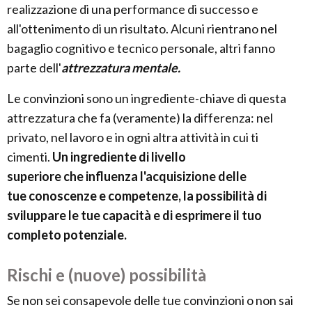
realizzazione di una performance di successo e
all'ottenimento di un risultato. Alcuni rientrano nel
bagaglio cognitivo e tecnico personale, altri fanno
parte dell'
attrezzatura mentale.
Le convinzioni sono un ingrediente-chiave di questa
attrezzatura che fa (veramente) la differenza: nel
privato, nel lavoro e in ogni altra attività in cui ti
cimenti.
Un ingrediente di livello
superiore
che i
nfluenza l'acquisizione delle
t
ue conoscenze e competenze, la possibilità di
sviluppare le tue capacità e di esprimere il tuo
completo potenziale.
Rischi e (nuove) possibilità
Se non sei consapevole delle tue convinzioni o non sai