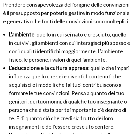
Prendere consapevolezza dell'origine delle convinzioni
è il presupposto per poterle gestire in modo funzionale
e generativo.
Le fonti delle convinzioni sono molteplici:
L'ambiente:
quello in cui sei nato e cresciuto, quello
in cui vivi, gli ambienti con cui interagisci più spesso e
con i quali ti identifichi maggiormente. L'ambiente
fisico, le persone, i valori di quell'ambiente.
L'educazione e la cultura appresa:
quello che impari
influenza quello che sei e diventi. I contenuti che
acquisisci e i modelli che fai tuoi contribuiscono a
formare le tue convinzioni. Pensa a quanto dei tuo
genitori, dei tuoi nonni, di qualche tuo insegnante o
persona che è stata per te importante c'è dentro di
te. E di quanto ciò che credi sia frutto dei loro
insegnamenti e dell'essere cresciuto con loro.