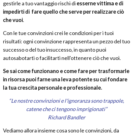
gestirle a tuo vantaggio rischi di
esserne vittima e di
impedirti di fare quello che serve per realizzare ciò
che vuoi
.
Con le tue convinzioni crei le condizioni per i tuoi
risultati: ogni convinzione rappresenta un pezzo del tuo
successo o del tuo insuccesso, in quanto puoi
autosabotarti o facilitarti nell'ottenere ciò che vuoi.
Se sai come funzionano e come fare per trasformarle
in risorsa puoi farne una leva potente su cui fondare
la tua crescita personale e professionale.
“Le nostre convinzioni e l'ignoranza sono trappole,
catene che ci tengono imprigionati”
Richard Bandler
Vediamo allora insieme cosa sono le convinzioni, da