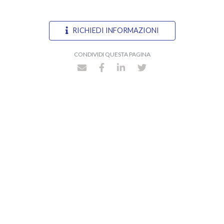
RICHIEDI INFORMAZIONI
CONDIVIDI QUESTA PAGINA