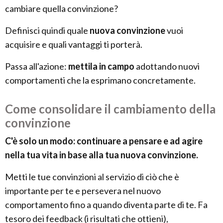
cambiare quella convinzione?
Definisci quindi quale
nuova convinzione
vuoi
acquisire e quali vantaggi ti porterà.
Passa all'azione:
mettila in campo
adottando nuovi
comportamenti che la esprimano concretamente.
Come consolidare il cambiamento della
convinzione
C'è solo un modo: continuare a pensare e ad agire
nella tua vita in base alla tua nuova convinzione.
Metti le tue convinzioni al servizio di ciò che è
importante per te e persevera nel nuovo
comportamento fino a quando diventa parte di te. Fa
tesoro dei feedback (i risultati che ottieni),