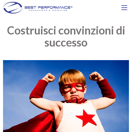
Costruisci convinzioni di
successo