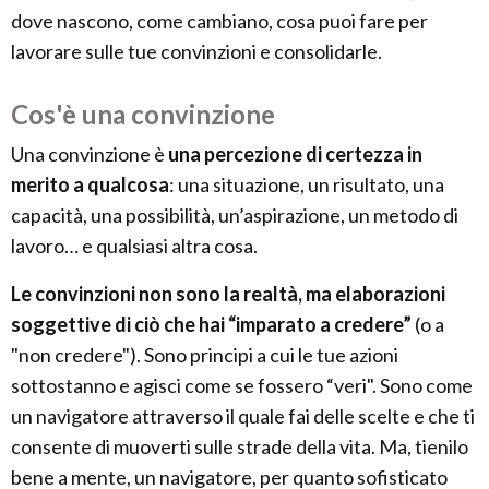
dove nascono, come cambiano, cosa puoi fare per
lavorare sulle tue convinzioni e consolidarle.
Cos'è una convinzione
Una convinzione è
una percezione di certezza in
merito a qualcosa
: una situazione, un risultato, una
capacità, una possibilità, un’aspirazione, un metodo di
lavoro… e qualsiasi altra cosa.
Le convinzioni non sono la realtà, ma elaborazioni
soggettive di ciò che hai “imparato a credere”
(o a
"non credere"). Sono principi a cui le tue azioni
sottostanno e agisci come se fossero “veri". Sono come
un navigatore attraverso il quale fai delle scelte e che ti
consente di muoverti sulle strade della vita. Ma, tienilo
bene a mente, un navigatore, per quanto sofisticato