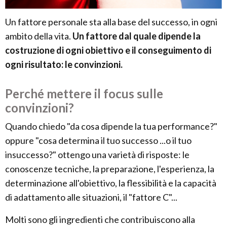
Un fattore personale sta alla base del successo, in ogni
ambito della vita.
Un fattore dal quale dipende la
costruzione di ogni obiettivo e il conseguimento di
ogni risultato: le convinzioni.
Perché mettere il focus sulle
convinzioni?
Quando chiedo "da cosa dipende la tua performance?"
oppure "cosa determina il tuo successo ...o il tuo
insuccesso?" ottengo una varietà di risposte: le
conoscenze tecniche, la preparazione, l'esperienza, la
determinazione all'obiettivo, la flessibilità e la capacità
di adattamento alle situazioni, il "fattore C"...
Molti sono gli ingredienti che contribuiscono alla