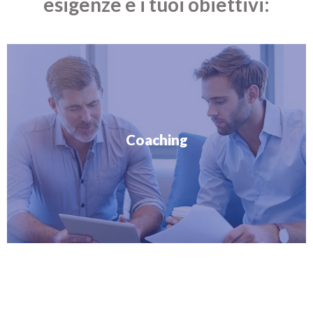
esigenze e i tuoi obiettivi:
Coaching