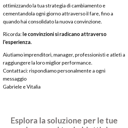
ottimizzando la tua strategia di cambiamento e
cementandola ogni giorno attraverso il fare, fino a
quando hai consolidato la nuova convinzione.
Ricorda:
le convinzioni si radicano attraverso
l'esperienza.
Aiutiamo imprenditori, manager, professionisti e atleti a
raggiungere la loro miglior performance.
Contattaci: rispondiamo personalmente a ogni
messaggio
Gabriele e Vitalia
Esplora la soluzione per le tue