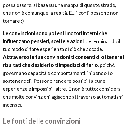
possa essere, si basa su una mappa di queste strade,
che non è comunque la realtà. E... i conti possono non
tornare :)
Le convinzioni sono potenti motori interni che
influenzano pensieri, scelte e azioni
, determinando il
tuo modo di fare esperienza di ciò che accade.
Attraverso le tue convinzioni ti consenti di ottenere i
risultati che desideri o ti impedisci di farlo
, poiché
governano capacità e comportamenti, inibendoli o
sostenendoli. Possono rendere possibili alcune
esperienze e impossibili altre. E non è tutto: considera
che molte convinzioni agiscono attraverso automatismi
inconsci.
Le fonti delle convinzioni