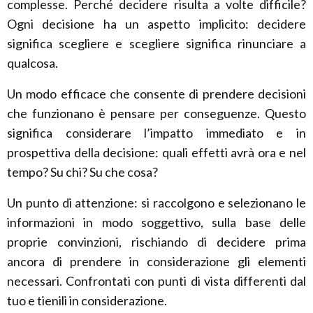
complesse. Perché decidere risulta a volte difficile?
Ogni decisione ha un aspetto implicito: decidere
significa scegliere e scegliere significa rinunciare a
qualcosa.
Un modo efficace che consente di prendere decisioni
che funzionano è pensare per conseguenze. Questo
significa considerare l’impatto immediato e in
prospettiva della decisione: quali effetti avrà ora e nel
tempo? Su chi? Su che cosa?
Un punto di attenzione: si raccolgono e selezionano le
informazioni in modo soggettivo, sulla base delle
proprie convinzioni, rischiando di decidere prima
ancora di prendere in considerazione gli elementi
necessari. Confrontati con punti di vista differenti dal
tuo e tienili in considerazione.