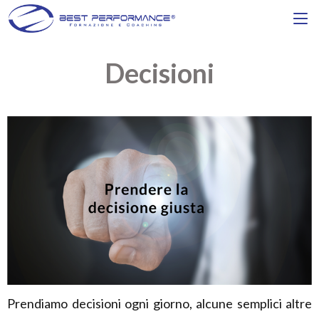
Decisioni
Prendiamo decisioni ogni giorno, alcune semplici altre