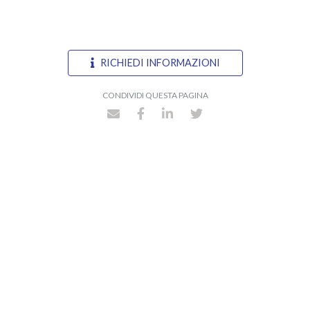
RICHIEDI INFORMAZIONI
CONDIVIDI QUESTA PAGINA